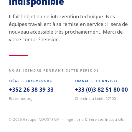
indisponible
Il fait l'objet d'une intervention technique. Nos
équipes travaillent à sa remise en service : il sera de
nouveau accessible très prochainement. Merci de
votre compréhension.
NOUS JOINDRE PENDANT CETTE PÉRIODE
SIÈGE — LUXEMBOURG
FRANCE — THIONVILLE
+352 26 38 39 33
+33 (0)3 82 51 80 00
Bettembourg
Chemin du Leidt, 57100
© 2026 Groupe INDUSTEAM — Ingénierie & Services Industriels