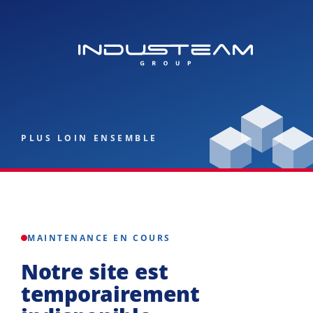
PLUS LOIN ENSEMBLE
MAINTENANCE EN COURS
Notre site est
temporairement